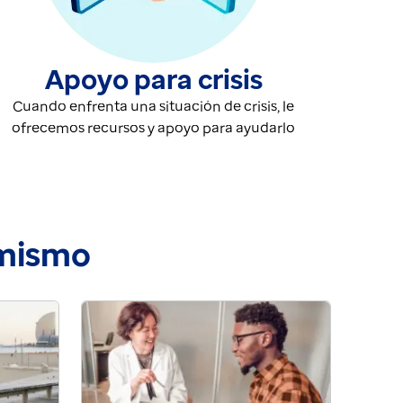
Apoyo para crisis
Cuando enfrenta una situación de crisis, le
ofrecemos recursos y apoyo para ayudarlo
 mismo