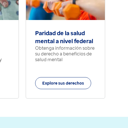
Paridad de la salud
mental a nivel federal
Obtenga información sobre
su derecho a beneficios de
y
salud mental
Explore sus derechos