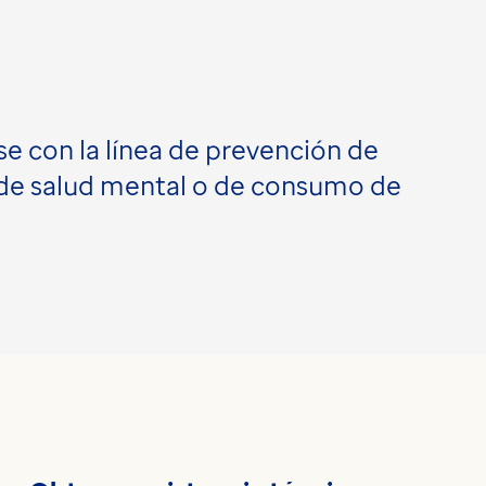
e con la línea de prevención de
sis de salud mental o de consumo de