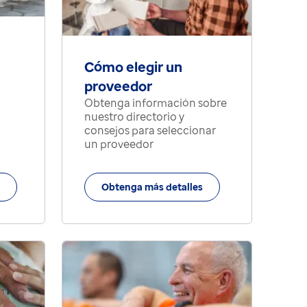
Cómo elegir un
proveedor
Obtenga información sobre
nuestro directorio y
consejos para seleccionar
un proveedor
Obtenga más detalles