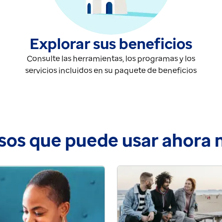
Explorar sus beneficios
Consulte las herramientas, los programas y los
servicios incluidos en su paquete de beneficios
sos que puede usar ahora