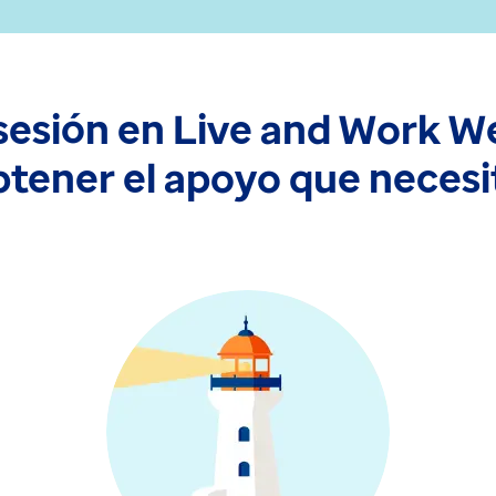
 sesión en Live and Work We
btener el apoyo que necesi