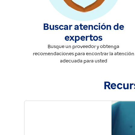
Buscar atención de
expertos
Busque un proveedor y obtenga
recomendaciones para encontrar la atención
adecuada para usted
Recur