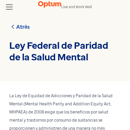
Skip to content
Live and Work Well
toggle
Atrás
Ley Federal de Paridad
de la Salud Mental
La Ley de Equidad de Adicciones y Paridad de la Salud
Mental (Mental Health Parity and Addition Equity Act,
MHPAEA) de 2008 exige que los beneficios por salud
mental y trastornos por consumo de sustancias se
proporcionen y administren de una manera no más