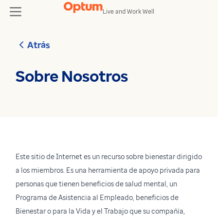
Skip to content
Live and Work Well
toggle
Atrás
Sobre Nosotros
Este sitio de Internet es un recurso sobre bienestar dirigido
a los miembros. Es una herramienta de apoyo privada para
personas que tienen beneficios de salud mental, un
Programa de Asistencia al Empleado, beneficios de
Bienestar o para la Vida y el Trabajo que su compañía,