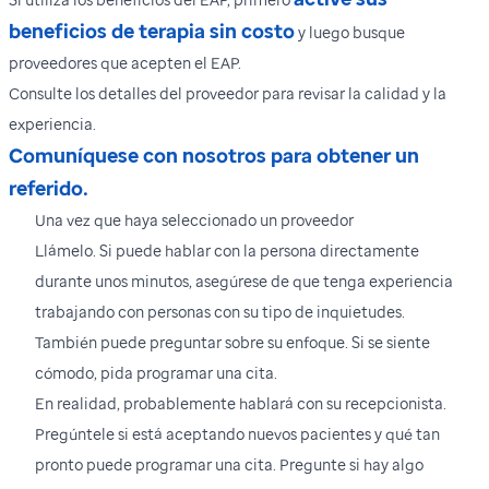
beneficios de terapia sin costo
y luego busque
proveedores que acepten el EAP.
Consulte los detalles del proveedor para revisar la calidad y la
experiencia.
Comuníquese con nosotros para obtener un
referido.
Una vez que haya seleccionado un proveedor
Llámelo. Si puede hablar con la persona directamente
durante unos minutos, asegúrese de que tenga experiencia
trabajando con personas con su tipo de inquietudes.
También puede preguntar sobre su enfoque. Si se siente
cómodo, pida programar una cita.
En realidad, probablemente hablará con su recepcionista.
Pregúntele si está aceptando nuevos pacientes y qué tan
pronto puede programar una cita. Pregunte si hay algo