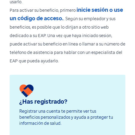
usarlo.
inicie sesión o use
Para activar su beneficio, primero
un código de acceso.
. Según su empleador y sus
beneficios, es posible que lo dirijan a otro sitio web
dedicado a su EAP. Una vez que haya iniciado sesión,
puede activar su beneficio en línea o llamar a su número de
teléfono de asistencia para hablar con un especialista del
EAP que pueda ayudarlo.
¿Has registrado?
Registrar una cuenta te permite ver tus
beneficios personalizados y ayuda a proteger tu
información de salud.