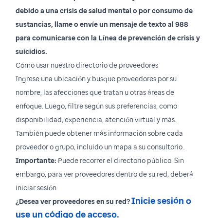
debido a una crisis de salud mental o por consumo de
sustancias, llame o envíe un mensaje de texto al 988
para comunicarse con la Línea de prevención de crisis y
suicidios.
Cómo usar nuestro directorio de proveedores
Ingrese una ubicación y busque proveedores por su
nombre, las afecciones que tratan u otras áreas de
enfoque. Luego, filtre según sus preferencias, como
disponibilidad, experiencia, atención virtual y más.
También puede obtener más información sobre cada
proveedor o grupo, incluido un mapa a su consultorio.
Importante:
Puede recorrer el directorio público. Sin
embargo, para ver proveedores dentro de su red, deberá
iniciar sesión.
Inicie sesión o
¿Desea ver proveedores en su red?
use un código de acceso.