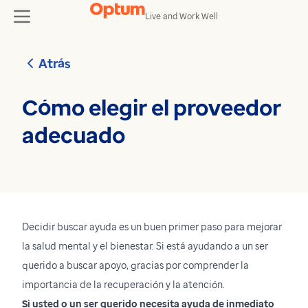
Skip to content
Live and Work Well
toggle
Atrás
Cómo elegir el proveedor
adecuado
Decidir buscar ayuda es un buen primer paso para mejorar
la salud mental y el bienestar. Si está ayudando a un ser
querido a buscar apoyo, gracias por comprender la
importancia de la recuperación y la atención.
Si usted o un ser querido necesita ayuda de inmediato