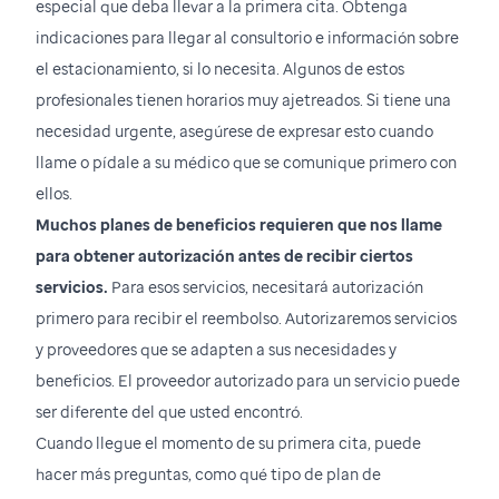
especial que deba llevar a la primera cita. Obtenga
indicaciones para llegar al consultorio e información sobre
el estacionamiento, si lo necesita. Algunos de estos
profesionales tienen horarios muy ajetreados. Si tiene una
necesidad urgente, asegúrese de expresar esto cuando
llame o pídale a su médico que se comunique primero con
ellos.
Muchos planes de beneficios requieren que nos llame
para obtener autorización antes de recibir ciertos
servicios.
Para esos servicios, necesitará autorización
primero para recibir el reembolso. Autorizaremos servicios
y proveedores que se adapten a sus necesidades y
beneficios. El proveedor autorizado para un servicio puede
ser diferente del que usted encontró.
Cuando llegue el momento de su primera cita, puede
hacer más preguntas, como qué tipo de plan de