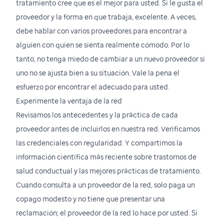
tratamiento cree que es el mejor para usted. Si le gusta el
proveedor y la forma en que trabaja, excelente. A veces,
debe hablar con varios proveedores para encontrar a
alguien con quien se sienta realmente cómodo. Por lo
tanto, no tenga miedo de cambiar a un nuevo proveedor si
uno no se ajusta bien a su situación. Vale la pena el
esfuerzo por encontrar el adecuado para usted.
Experimente la ventaja de la red
Revisamos los antecedentes y la práctica de cada
proveedor antes de incluirlos en nuestra red. Verificamos
las credenciales con regularidad. Y compartimos la
información científica más reciente sobre trastornos de
salud conductual y las mejores prácticas de tratamiento.
Cuando consulta a un proveedor de la red, solo paga un
copago modesto y no tiene que presentar una
reclamación; el proveedor de la red lo hace por usted. Si