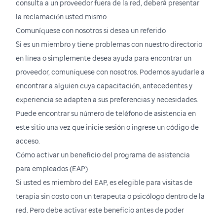
consulta a un proveedor fuera de la red, deberá presentar
la reclamación usted mismo.
Comuníquese con nosotros si desea un referido
Si es un miembro y tiene problemas con nuestro directorio
en línea o simplemente desea ayuda para encontrar un
proveedor, comuníquese con nosotros. Podemos ayudarle a
encontrar a alguien cuya capacitación, antecedentes y
experiencia se adapten a sus preferencias y necesidades.
Puede encontrar su número de teléfono de asistencia en
este sitio una vez que inicie sesión o ingrese un código de
acceso.
Cómo activar un beneficio del programa de asistencia
para empleados (EAP)
Si usted es miembro del EAP, es elegible para visitas de
terapia sin costo con un terapeuta o psicólogo dentro de la
red. Pero debe activar este beneficio antes de poder